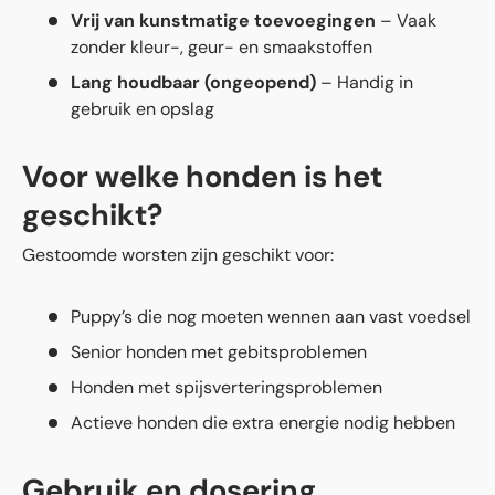
Vrij van kunstmatige toevoegingen
– Vaak
zonder kleur-, geur- en smaakstoffen
Lang houdbaar (ongeopend)
– Handig in
gebruik en opslag
Voor welke honden is het
geschikt?
Gestoomde worsten zijn geschikt voor:
Puppy’s die nog moeten wennen aan vast voedsel
Senior honden met gebitsproblemen
Honden met spijsverteringsproblemen
Actieve honden die extra energie nodig hebben
Gebruik en dosering