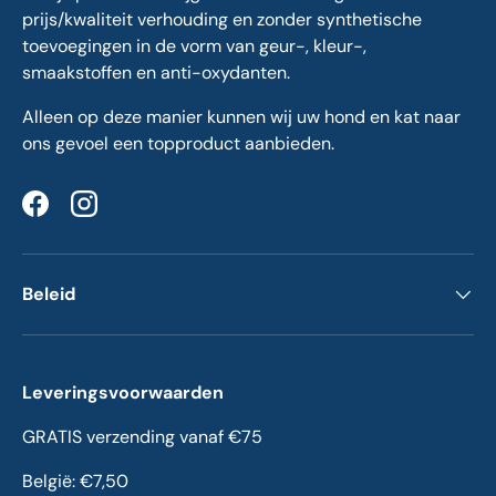
prijs/kwaliteit verhouding en zonder synthetische
toevoegingen in de vorm van geur-, kleur-,
smaakstoffen en anti-oxydanten.
Alleen op deze manier kunnen wij uw hond en kat naar
ons gevoel een topproduct aanbieden.
Facebook
Instagram
Beleid
Leveringsvoorwaarden
GRATIS verzending vanaf €75
België: €7,50