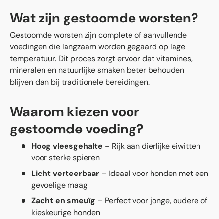
Wat zijn gestoomde worsten?
Gestoomde worsten zijn complete of aanvullende
voedingen die langzaam worden gegaard op lage
temperatuur. Dit proces zorgt ervoor dat vitamines,
mineralen en natuurlijke smaken beter behouden
blijven dan bij traditionele bereidingen.
Waarom kiezen voor
gestoomde voeding?
Hoog vleesgehalte
– Rijk aan dierlijke eiwitten
voor sterke spieren
Licht verteerbaar
– Ideaal voor honden met een
gevoelige maag
Zacht en smeuïg
– Perfect voor jonge, oudere of
kieskeurige honden