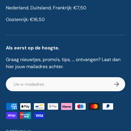
Nederland, Duitsland, Frankrijk: €7,50
Oostenrijk: €16,50
Als eerst op de hoogte.
Graag nieuwtjes, promo's, tips, ... ontvangen? Laat dan
hier jouw mailadres achter.
E-mailadres
Abonnee
Geaccepteerde betaalmethoden