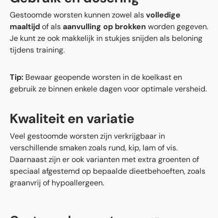
Gestoomde worsten kunnen zowel als
volledige
maaltijd
of als
aanvulling op brokken
worden gegeven.
Je kunt ze ook makkelijk in stukjes snijden als beloning
tijdens training.
Tip:
Bewaar geopende worsten in de koelkast en
gebruik ze binnen enkele dagen voor optimale versheid.
Kwaliteit en variatie
Veel gestoomde worsten zijn verkrijgbaar in
verschillende smaken zoals rund, kip, lam of vis.
Daarnaast zijn er ook varianten met extra groenten of
speciaal afgestemd op bepaalde dieetbehoeften, zoals
graanvrij of hypoallergeen.